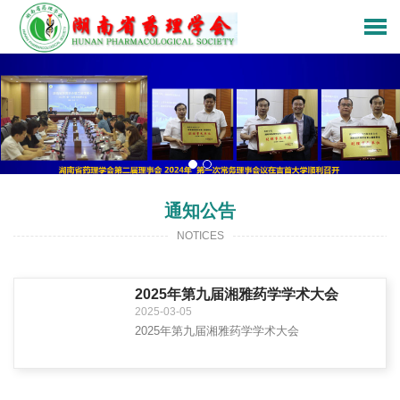
通知公告
NOTICES
2025年第九届湘雅药学学术大会
2025-03-05
2025年第九届湘雅药学学术大会