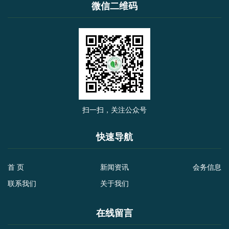
微信二维码
扫一扫，关注公众号
快速导航
首 页
新闻资讯
会务信息
联系我们
关于我们
在线留言