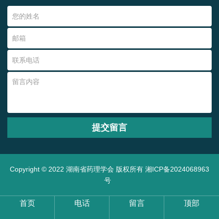
Copyright © 2022 湖南省药理学会 版权所有
湘ICP备2024068963
号
首页
电话
留言
顶部